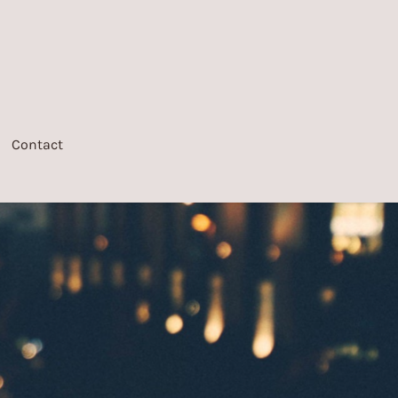
Contact