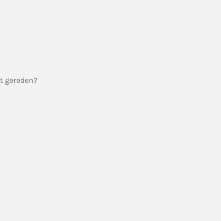
bt gereden?