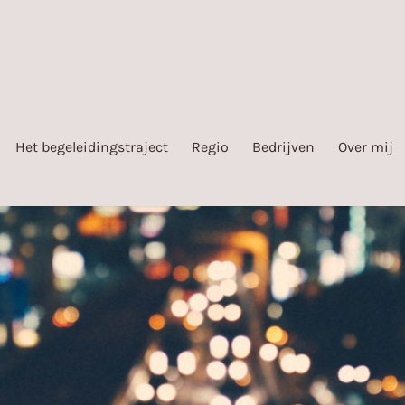
Het begeleidingstraject
Regio
Bedrijven
Over mij