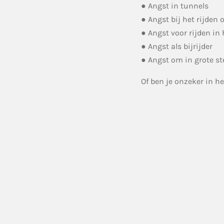
● Angst in tunnels
● Angst bij het rijden
● Angst voor rijden in
● Angst als bijrijder
● Angst om in grote st
Of ben je onzeker in he