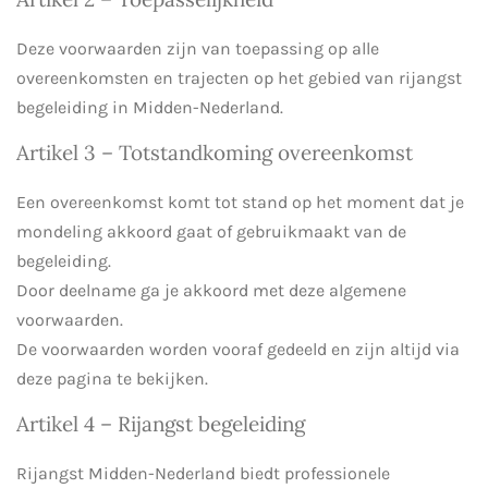
Deze voorwaarden zijn van toepassing op alle
overeenkomsten en trajecten op het gebied van rijangst
begeleiding in Midden-Nederland.
Artikel 3 – Totstandkoming overeenkomst
Een overeenkomst komt tot stand op het moment dat je
mondeling akkoord gaat of gebruikmaakt van de
begeleiding.
Door deelname ga je akkoord met deze algemene
voorwaarden.
De voorwaarden worden vooraf gedeeld en zijn altijd via
deze pagina te bekijken.
Artikel 4 – Rijangst begeleiding
Rijangst Midden-Nederland biedt professionele