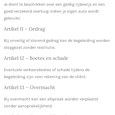
Je dient te beschikken over een geldig rijbewijs en een
goed verzekerd voertuig indien je eigen auto wordt
gebruikt.
Artikel 11 – Gedrag
Bij onveilig of storend gedrag kan de begeleiding worden
stopgezet zonder restitutie.
Artikel 12 – Boetes en schade
Eventuele verkeersboetes of schade tijdens de
begeleiding zijn voor rekening van de cliënt.
Artikel 13 – Overmacht
Bij overmacht kan een afspraak worden verplaatst
zonder aansprakelijkheid.