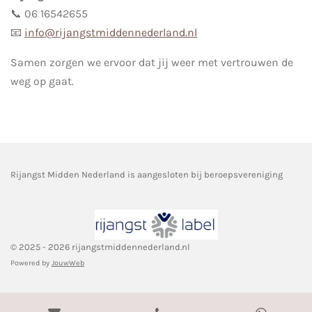
📞 06 16542655
📧
info@rijangstmiddennederland.nl
Samen zorgen we ervoor dat jij weer met vertrouwen de
weg op gaat.
Rijangst Midden Nederland is aangesloten bij beroepsvereniging
© 2025 - 2026 rijangstmiddennederland.nl
Powered by
JouwWeb