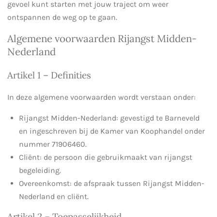
gevoel kunt starten met jouw traject om weer
ontspannen de weg op te gaan.
Algemene voorwaarden Rijangst Midden-
Nederland
Artikel 1 – Definities
In deze algemene voorwaarden wordt verstaan onder:
Rijangst Midden-Nederland: gevestigd te Barneveld
en ingeschreven bij de Kamer van Koophandel onder
nummer 71906460.
Cliënt: de persoon die gebruikmaakt van rijangst
begeleiding.
Overeenkomst: de afspraak tussen Rijangst Midden-
Nederland en cliënt.
Artikel 2 – Toepasselijkheid