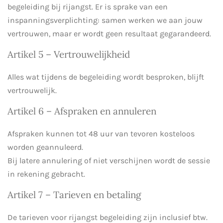
begeleiding bij rijangst. Er is sprake van een
inspanningsverplichting: samen werken we aan jouw
vertrouwen, maar er wordt geen resultaat gegarandeerd.
Artikel 5 – Vertrouwelijkheid
Alles wat tijdens de begeleiding wordt besproken, blijft
vertrouwelijk.
Artikel 6 – Afspraken en annuleren
Afspraken kunnen tot 48 uur van tevoren kosteloos
worden geannuleerd.
Bij latere annulering of niet verschijnen wordt de sessie
in rekening gebracht.
Artikel 7 – Tarieven en betaling
De tarieven voor rijangst begeleiding zijn inclusief btw.