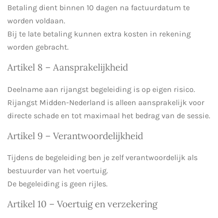
Betaling dient binnen 10 dagen na factuurdatum te
worden voldaan.
Bij te late betaling kunnen extra kosten in rekening
worden gebracht.
Artikel 8 – Aansprakelijkheid
Deelname aan rijangst begeleiding is op eigen risico.
Rijangst Midden-Nederland is alleen aansprakelijk voor
directe schade en tot maximaal het bedrag van de sessie.
Artikel 9 – Verantwoordelijkheid
Tijdens de begeleiding ben je zelf verantwoordelijk als
bestuurder van het voertuig.
De begeleiding is geen rijles.
Artikel 10 – Voertuig en verzekering