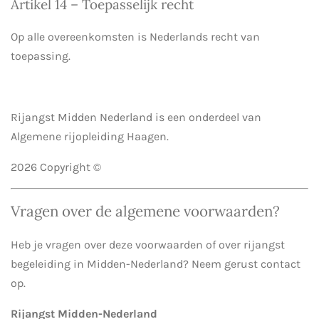
Artikel 14 – Toepasselijk recht
Op alle overeenkomsten is Nederlands recht van
toepassing.
Rijangst Midden Nederland is een onderdeel van
Algemene rijopleiding Haagen.
2026 Copyright ©
Vragen over de algemene voorwaarden?
Heb je vragen over deze voorwaarden of over rijangst
begeleiding in Midden-Nederland? Neem gerust contact
op.
Rijangst Midden-Nederland